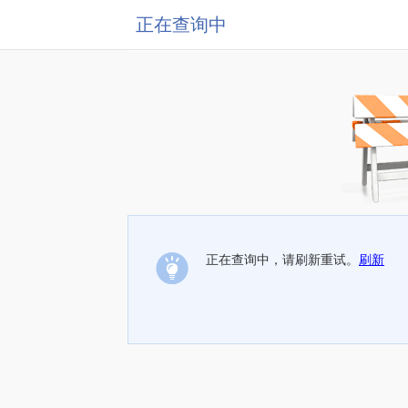
正在查询中
正在查询中，请刷新重试。
刷新