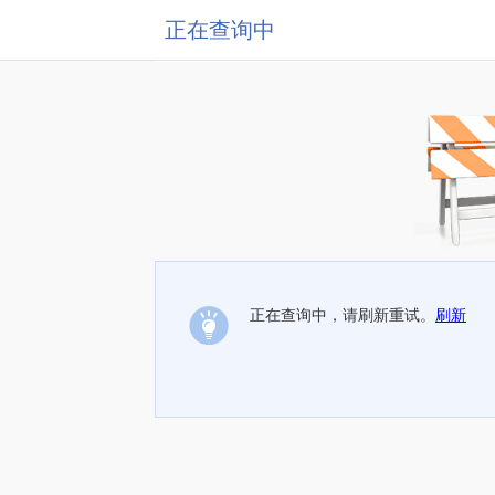
正在查询中
正在查询中，请刷新重试。
刷新