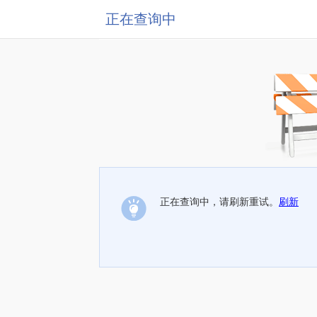
正在查询中
正在查询中，请刷新重试。
刷新