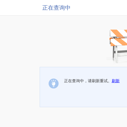
正在查询中
正在查询中，请刷新重试。
刷新